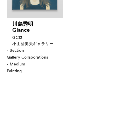
川島秀明
Glance
GC13
小山登美夫ギャラリー
- Section
Gallery Collaborations
- Medium
Painting