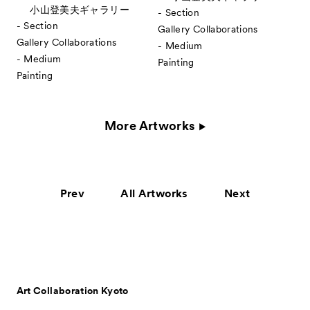
小山登美夫ギャラリー
- Section
- Section
Gallery Collaborations
Gallery Collaborations
- Medium
- Medium
Painting
Painting
More Artworks
Prev
All Artworks
Next
Art Collaboration Kyoto