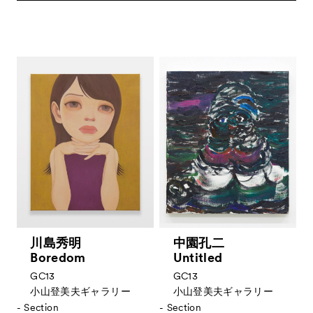
川島秀明
中園孔二
Boredom
Untitled
GC13
GC13
小山登美夫ギャラリー
小山登美夫ギャラリー
- Section
- Section