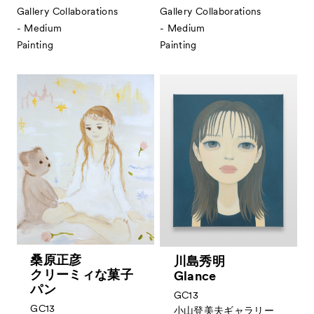
Gallery Collaborations
Gallery Collaborations
- Medium
- Medium
Painting
Painting
桑原正彦
川島秀明
クリーミィな菓子
Glance
パン
GC13
GC13
小山登美夫ギャラリー