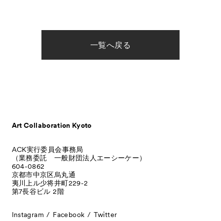
一覧へ戻る
Art Collaboration Kyoto
ACK実行委員会事務局
（業務委託 一般財団法人エーシーケー）
604-0862
京都市中京区烏丸通
夷川上ル少将井町229-2
第7長谷ビル 2階
Instagram
Facebook
Twitter