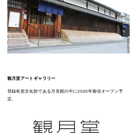
観月堂アートギャラリー
登録有形文化財である月見館の中に2025年春頃オープン予
定。