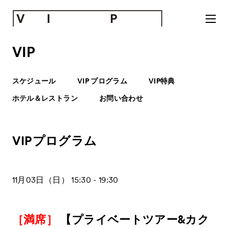
VIP
スケジュール
VIP プログラム
VIP特典
ホテル＆レストラン
お問い合わせ
VIPプログラム
11月03日（日） 15:30 - 19:30
［満席］
【プライベートツアー&カク