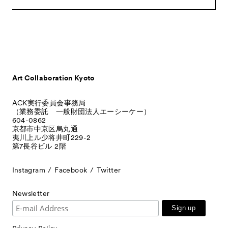
Art Collaboration Kyoto
ACK実行委員会事務局
（業務委託 一般財団法人エーシーケー）
604-0862
京都市中京区烏丸通
夷川上ル少将井町229-2
第7長谷ビル 2階
Instagram
Facebook
Twitter
Newsletter