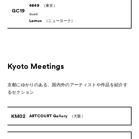
4649
（東京）
GC19
Guest
Lomex
（ニューヨーク）
Kyoto Meetings
京都にゆかりのある、国内外のアーティストや作品を紹介す
るセクション
KM02
ARTCOURT Gallery
（大阪）