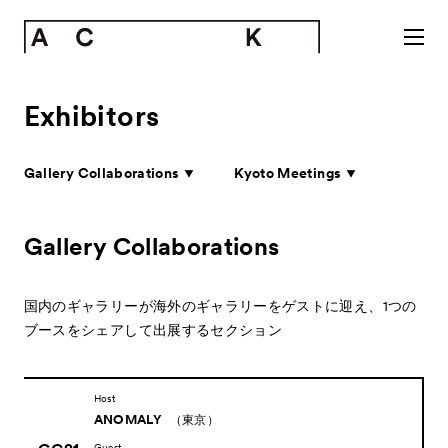
Exhibitors
Gallery Collaborations
Kyoto Meetings
Gallery Collaborations
国内のギャラリーが海外のギャラリーをゲストに迎え、
1つの
ブースをシェアして出展するセクション
Host
ANOMALY
（東京）
Guest