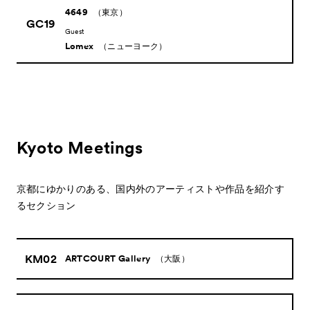
4649
（東京）
GC19
Guest
Lomex
（ニューヨーク）
Kyoto Meetings
京都にゆかりのある、国内外のアーティストや作品を紹介す
るセクション
KM02
ARTCOURT Gallery
（大阪）