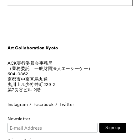
Art Collaboration Kyoto
ACK実行委員会事務局
（業務委託 一般財団法人エーシーケー）
604-0862
京都市中京区烏丸通
夷川上ル少将井町229-2
第7長谷ビル 2階
Instagram
Facebook
Twitter
Newsletter