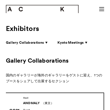
Exhibitors
Gallery Collaborations
Kyoto Meetings
Gallery Collaborations
国内のギャラリーが海外のギャラリーをゲストに迎え、
1つの
ブースをシェアして出展するセクション
Host
ANOMALY
（東京）
Guest