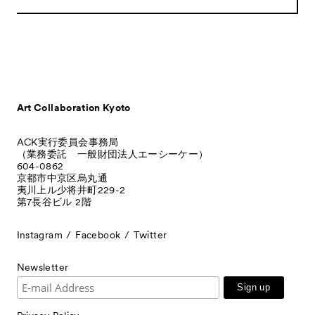
Art Collaboration Kyoto
ACK実行委員会事務局
（業務委託 一般財団法人エーシーケー）
604-0862
京都市中京区烏丸通
夷川上ル少将井町229-2
第7長谷ビル 2階
Instagram
Facebook
Twitter
Newsletter