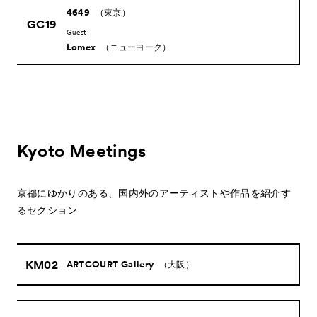
4649
（東京）
GC19
Guest
Lomex
（ニューヨーク）
Kyoto Meetings
京都にゆかりのある、国内外のアーティストや作品を紹介す
るセクション
KM02
ARTCOURT Gallery
（大阪）