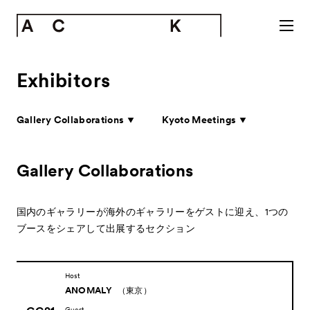
Exhibitors
Gallery Collaborations
Kyoto Meetings
Gallery Collaborations
国内のギャラリーが海外のギャラリーをゲストに迎え、
1つの
ブースをシェアして出展するセクション
Host
ANOMALY
（東京）
Guest