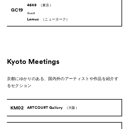
4649
（東京）
GC19
Guest
Lomex
（ニューヨーク）
Kyoto Meetings
京都にゆかりのある、国内外のアーティストや作品を紹介す
るセクション
KM02
ARTCOURT Gallery
（大阪）