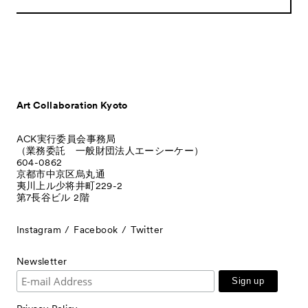
Art Collaboration Kyoto
ACK実行委員会事務局
（業務委託 一般財団法人エーシーケー）
604-0862
京都市中京区烏丸通
夷川上ル少将井町229-2
第7長谷ビル 2階
Instagram
Facebook
Twitter
Newsletter