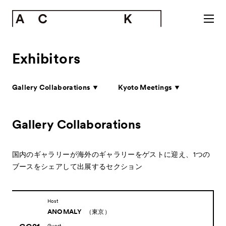
Exhibitors
Gallery Collaborations
Kyoto Meetings
Gallery Collaborations
国内のギャラリーが海外のギャラリーをゲストに迎え、
1つの
ブースをシェアして出展するセクション
Host
ANOMALY
（東京）
Guest