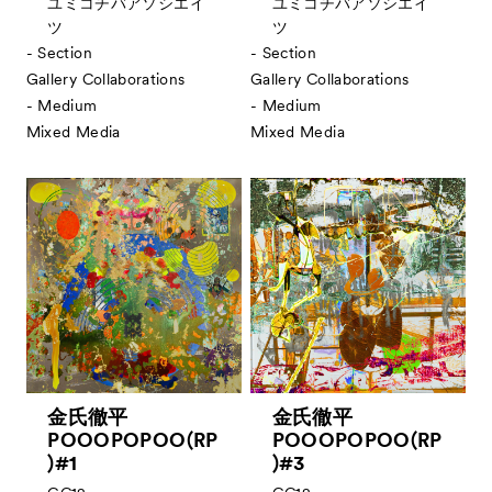
ユミコチバアソシエイ
ユミコチバアソシエイ
ツ
ツ
- Section
- Section
Gallery Collaborations
Gallery Collaborations
- Medium
- Medium
Mixed Media
Mixed Media
金氏徹平
金氏徹平
POOOPOPOO(RP
POOOPOPOO(RP
)#1
)#3