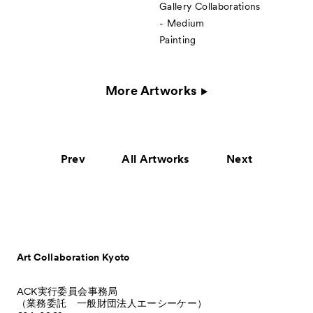
Gallery Collaborations
- Medium
Painting
More Artworks
Prev
All Artworks
Next
Art Collaboration Kyoto
ACK実行委員会事務局
（業務委託 一般財団法人エーシーケー）