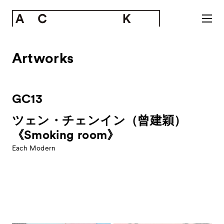
Artworks
GC13
ツェン・チェンイン（曾建穎）
《Smoking room》
Each Modern